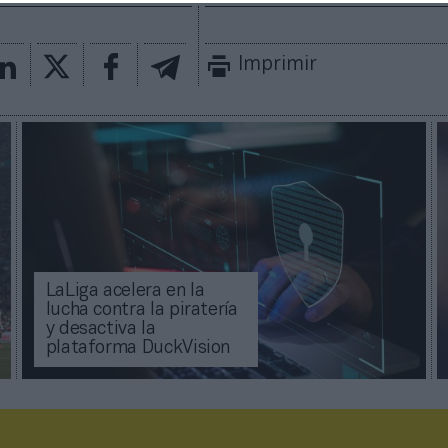
Imprimir
LaLiga acelera en la
lucha contra la piratería
y desactiva la
plataforma DuckVision