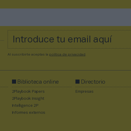
Al suscribirte aceptas la
política de privacidad
.
Biblioteca online
Directorio
2Playbook Papers
Empresas
2Playbook Insight
Intelligence 2P
Informes externos