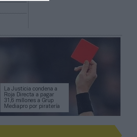
La Justicia condena a
Roja Directa a pagar
31,6 millones a Grup
Mediapro por piratería