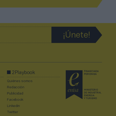
2Playbook
Quiénes somos
Redacción
Publicidad
Facebook
Linkedin
Twitter