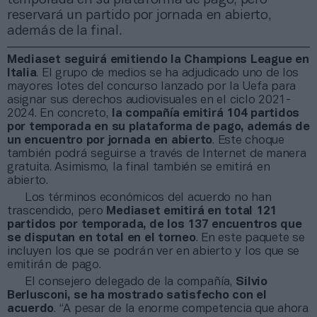
reservará un partido por jornada en abierto,
además de la final.
Mediaset seguirá emitiendo la Champions League en
Italia
. El grupo de medios se ha adjudicado uno de los
mayores lotes del concurso lanzado por la Uefa para
asignar sus derechos audiovisuales en el ciclo 2021-
2024. En concreto,
la compañía emitirá 104 partidos
por temporada en su plataforma de pago, además de
un encuentro por jornada en abierto
. Este choque
también podrá seguirse a través de Internet de manera
gratuita. Asimismo, la final también se emitirá en
abierto.
Los términos económicos del acuerdo no han
trascendido, pero
Mediaset emitirá en total 121
partidos por temporada, de los 137 encuentros que
se disputan en total en el torneo
. En este paquete se
incluyen los que se podrán ver en abierto y los que se
emitirán de pago.
El consejero delegado de la compañía,
Silvio
Berlusconi, se ha mostrado satisfecho con el
acuerdo
. “A pesar de la enorme competencia que ahora