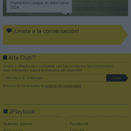
Champions League en Italia hasta
2024
¡Únete a la conversación!
2P
Alta Club
¡Únete a 2Playbook y comparte con tus contactos los contenidos
más relevantes sobre la industria del deporte!
Al suscribirte aceptas la
política de privacidad
.
2Playbook
Quiénes somos
Facebook