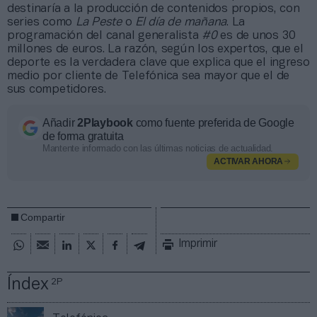
destinaría a la producción de contenidos propios, con
series como
La Peste
o
El día de mañana
. La
programación del canal generalista
#0
es de unos 30
millones de euros. La razón, según los expertos, que el
deporte es la verdadera clave que explica que el ingreso
medio por cliente de Telefónica sea mayor que el de
sus competidores.
Añadir
2Playbook
como fuente preferida de Google
de forma gratuita
Mantente informado con las últimas noticias de actualidad.
ACTIVAR AHORA
Compartir
Imprimir
Índex
2P