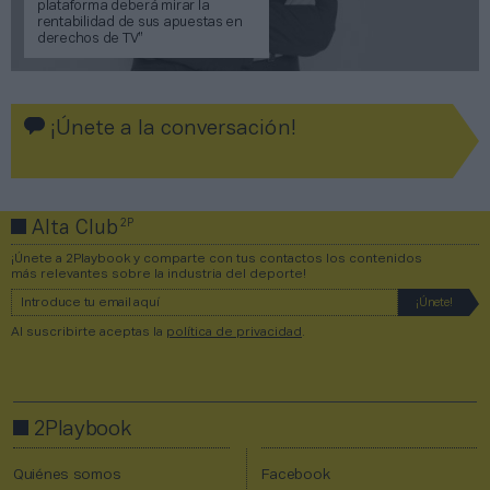
plataforma deberá mirar la
rentabilidad de sus apuestas en
derechos de TV”
¡Únete a la conversación!
2P
Alta Club
¡Únete a 2Playbook y comparte con tus contactos los contenidos
más relevantes sobre la industria del deporte!
Al suscribirte aceptas la
política de privacidad
.
2Playbook
Quiénes somos
Facebook