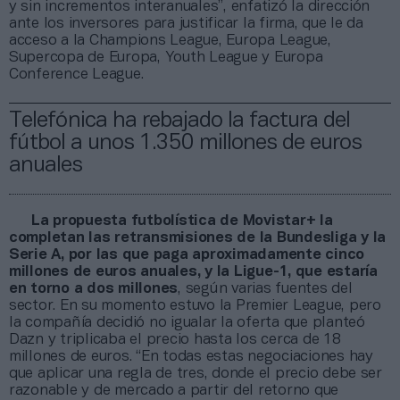
y sin incrementos interanuales”, enfatizó la dirección
ante los inversores para justificar la firma, que le da
acceso a la Champions League, Europa League,
Supercopa de Europa, Youth League y Europa
Conference League.
Telefónica ha rebajado la factura del
fútbol a unos 1.350 millones de euros
anuales
La propuesta futbolística de Movistar+ la
completan las retransmisiones de la Bundesliga y la
Serie A, por las que paga aproximadamente cinco
millones de euros anuales, y la Ligue-1, que estaría
en torno a dos millones
, según varias fuentes del
sector. En su momento estuvo la Premier League, pero
la compañía decidió no igualar la oferta que planteó
Dazn y triplicaba el precio hasta los cerca de 18
millones de euros. “En todas estas negociaciones hay
que aplicar una regla de tres, donde el precio debe ser
razonable y de mercado a partir del retorno que