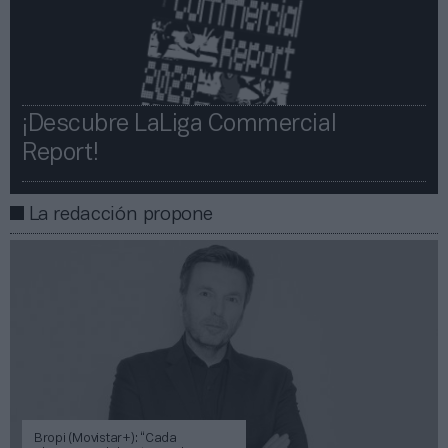
¡Descubre LaLiga Commercial
Report!​​
La redacción propone
Bropi (Movistar+): “Cada