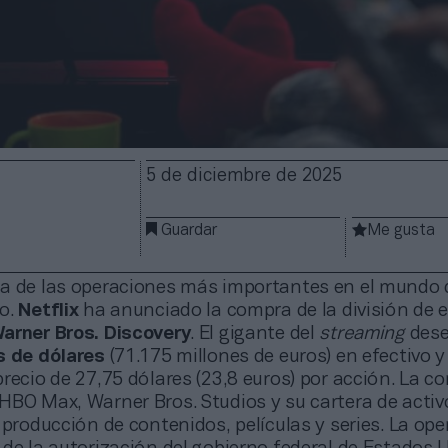
5 de diciembre de 2025
Guardar
Me gusta
a de las operaciones más importantes en el mundo 
o.
Netflix
ha anunciado la compra de la división de e
arner Bros. Discovery
. El gigante del
streaming
dese
s de dólares
(71.175 millones de euros) en efectivo y
recio de 27,75 dólares (23,8 euros) por acción. La c
HBO Max, Warner Bros. Studios y su cartera de activ
 producción de contenidos, películas y series. La op