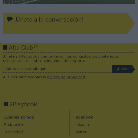
¡Únete a la conversación!
2P
Alta Club
¡Únete a 2Playbook y comparte con tus contactos los contenidos
más relevantes sobre la industria del deporte!
Al suscribirte aceptas la
política de privacidad
.
2Playbook
Quiénes somos
Facebook
Redacción
Linkedin
Publicidad
Twitter