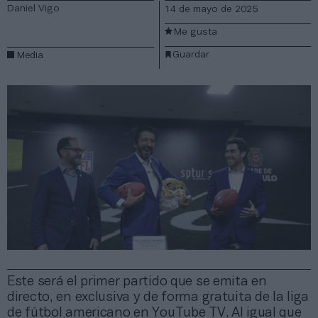
Daniel Vigo
14 de mayo de 2025
Me gusta
Guardar
Media
Este será el primer partido que se emita en
directo, en exclusiva y de forma gratuita de la liga
de fútbol americano en YouTube TV. Al igual que