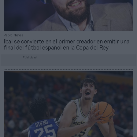
Pablo Nieves
Ibai se convierte en el primer creador en emitir una
final del fútbol español en la Copa del Rey
Publicidad