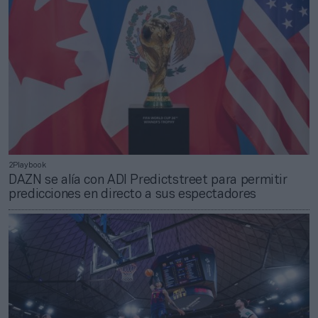
2Playbook
DAZN se alía con ADI Predictstreet para permitir
predicciones en directo a sus espectadores