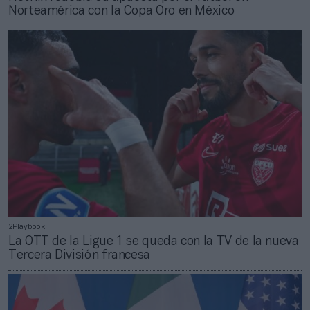
Norteamérica con la Copa Oro en México
2Playbook
La OTT de la Ligue 1 se queda con la TV de la nueva
Tercera División francesa