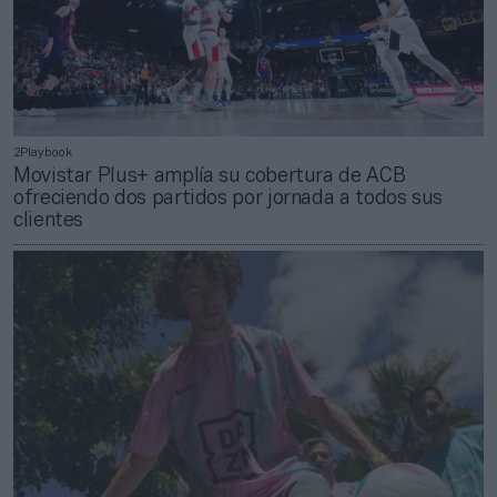
2Playbook
Movistar Plus+ amplía su cobertura de ACB
ofreciendo dos partidos por jornada a todos sus
clientes