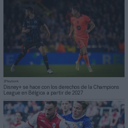
2Playbook
Disney+ se hace con los derechos de la Champions
League en Bélgica a partir de 2027