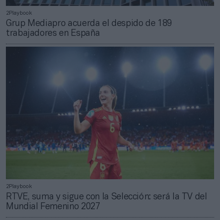
2Playbook
Grup Mediapro acuerda el despido de 189
trabajadores en España
2Playbook
RTVE, suma y sigue con la Selección: será la TV del
Mundial Femenino 2027