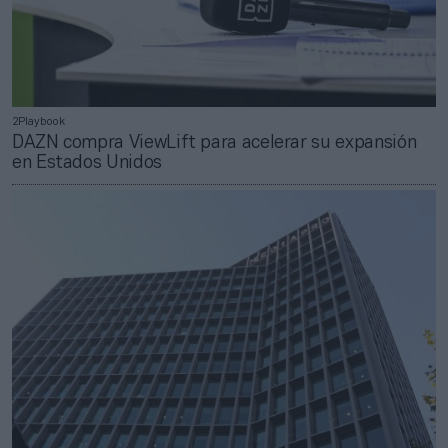
2Playbook
DAZN compra ViewLift para acelerar su expansión
en Estados Unidos