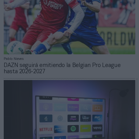
Pablo Nieves
DAZN seguirá emitiendo la Belgian Pro League
hasta 2026-2027