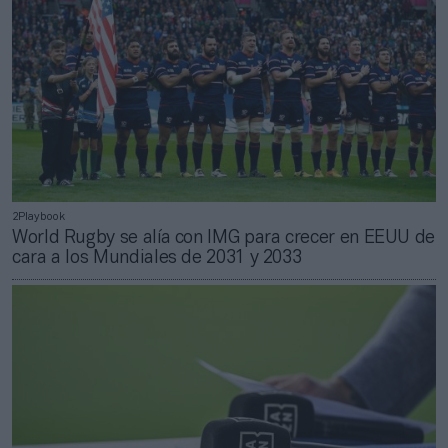
2Playbook
World Rugby se alía con IMG para crecer en EEUU de
cara a los Mundiales de 2031 y 2033