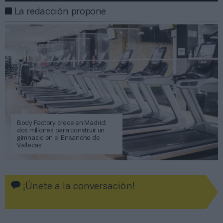
La redacción propone
Body Factory crece en Madrid:
dos millones para construir un
gimnasio en el Ensanche de
Vallecas
¡Únete a la conversación!