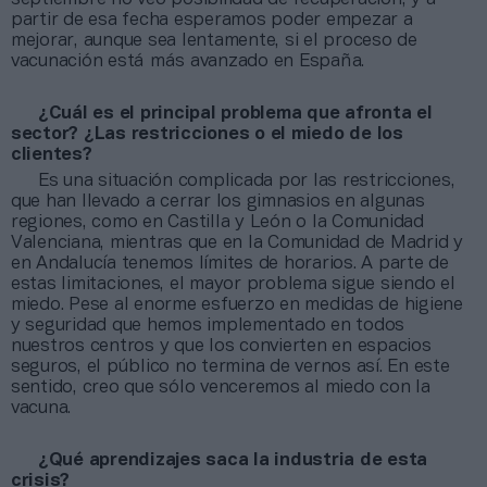
partir de esa fecha esperamos poder empezar a
mejorar, aunque sea lentamente, si el proceso de
vacunación está más avanzado en España.
¿Cuál es el principal problema que afronta el
sector? ¿Las restricciones o el miedo de los
clientes?
Es una situación complicada por las restricciones,
que han llevado a cerrar los gimnasios en algunas
regiones, como en Castilla y León o la Comunidad
Valenciana, mientras que en la Comunidad de Madrid y
en Andalucía tenemos límites de horarios. A parte de
estas limitaciones, el mayor problema sigue siendo el
miedo. Pese al enorme esfuerzo en medidas de higiene
y seguridad que hemos implementado en todos
nuestros centros y que los convierten en espacios
seguros, el público no termina de vernos así. En este
sentido, creo que sólo venceremos al miedo con la
vacuna.
¿Qué aprendizajes saca la industria de esta
crisis?