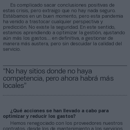
Es complicado sacar conclusiones positivas de
estas crisis, pero extraigo que no hay nada seguro.
Estábamos en un buen momento, pero esta pandemia
ha venido a trastocar cualquier perspectiva y
predicción. No existe la seguridad. En este sentido,
estamos aprendiendo a optimizar la gestión, ajustando
aún más los gastos… en definitiva, a gestionar de
manera más austera, pero sin descuidar la calidad del
servicio.
“No hay sitios donde no haya
competencia, pero ahora habrá más
locales”
¿Qué acciones se han llevado a cabo para
optimizar y reducir los gastos?
Hemos renegociado con los proveedores nuestros
contratos, desde los de mantenimiento a los servicios