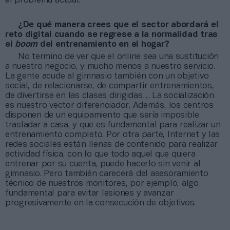
el problema actual.
¿De qué manera crees que el sector abordará el
reto digital cuando se regrese a la normalidad tras
el
boom
del entrenamiento en el hogar?
No termino de ver que el online sea una sustitución
a nuestro negocio, y mucho menos a nuestro servicio.
La gente acude al gimnasio también con un objetivo
social, de relacionarse, de compartir entrenamientos,
de divertirse en las clases dirigidas… La socialización
es nuestro vector diferenciador. Además, los centros
disponen de un equipamiento que sería imposible
trasladar a casa, y que es fundamental para realizar un
entrenamiento completo. Por otra parte, Internet y las
redes sociales están llenas de contenido para realizar
actividad física, con lo que todo aquel que quiera
entrenar por su cuenta, puede hacerlo sin venir al
gimnasio. Pero también carecerá del asesoramiento
técnico de nuestros monitores, por ejemplo, algo
fundamental para evitar lesiones y avanzar
progresivamente en la consecución de objetivos.