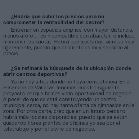
¿Habría que subir los precios para no
comprometer la rentabilidad del sector?
Entrenar en espacios amplios, con mayor distancia,
menos aforo… es incompatible con abaratar, o incluso,
mantener las cuotas. Habrá que ajustarlas, aunque muy
ligeramente, puesto que el cliente es muy sensible al
precio.
¿Se refinará la búsqueda de la ubicación donde
abrir centros deportivos?
Ya no hay sitios donde no haya competencia. En el
Ensanche de Vallecas tenemos nuestro siguiente
proyecto porque hemos visto oportunidad de negocio.
A pesar de que se está construyendo un centro
municipal cerca, no hay tanta oferta de gimnasios en la
zona. Por otra parte, creo que en un futuro cercano
habrá más locales disponibles, puesto que se están
quedando libres plantas de oficinas ya sea por el
teletrabajo y por el cierre de negocios.