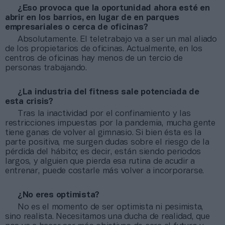
¿Eso provoca que la oportunidad ahora esté en
abrir en los barrios, en lugar de en parques
empresariales o cerca de oficinas?
Absolutamente. El teletrabajo va a ser un mal aliado
de los propietarios de oficinas. Actualmente, en los
centros de oficinas hay menos de un tercio de
personas trabajando.
¿La industria del fitness sale potenciada de
esta crisis?
Tras la inactividad por el confinamiento y las
restricciones impuestas por la pandemia, mucha gente
tiene ganas de volver al gimnasio. Si bien ésta es la
parte positiva, me surgen dudas sobre el riesgo de la
pérdida del hábito; es decir, están siendo periodos
largos, y alguien que pierda esa rutina de acudir a
entrenar, puede costarle más volver a incorporarse.
¿No eres optimista?
No es el momento de ser optimista ni pesimista,
sino realista. Necesitamos una ducha de realidad, que