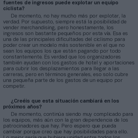
fuentes de ingresos puede explotar un equipo
ciclista?
De momento, no hay mucho más por explotar, la
verdad. Por supuesto, siempre está la posibilidad de
vender merchandising, pero honestamente, los
ingresos son bastante pequeños por esta vía. Esa es
una de las principales dificultades del ciclismo para
poder crear un modelo más sostenible en el que no
sean los equipos los que están pagando por todo
constantemente. Es verdad que los organizadores
también ayudan con los gastos de hotel y aportaciones
para cubrir los desplazamientos para llegar a las
carreras, pero en términos generales, eso solo cubre
una pequeña parte de los gastos de un equipo por
competir.
¿Creéis que esta situación cambiará en los
próximos años?
De momento, continúa siendo muy complicado para
los equipos, más aún con la gran dependencia de los
patrocinadores que hay. Pero espero que pueda
cambiar porque creo que hay posibilidades para ello.
Lo mejor sería que hubiera unidad entre todos los