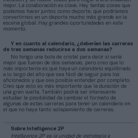
mejor. La colaboración es clave. Hay tantas cosas que
podemos hacer juntos como deporte, que podríamos
convertirnos en un deporte mucho más grande en la
escena global. Hay grandes oportunidades en este
momento.
Y en cuanto al calendario, ¿deberían las carreras
de tres semanas reducirse a dos semanas?
No tengo una bola de cristal para decir si sería
mejor que fueran de dos semanas, pero creo que lo
más importante es que haya un calendario equilibrado
a lo largo del año que sea fácil de seguir para los
aficionados y que sea posible entender por completo.
Creo que esto es más importante que la duración de
una gran vuelta. También podría ser interesante
estudiar la posibilidad de cambiar el formato de
algunas de estas carreras para tener un calendario en
el que no haya tanto solapamiento de carreras.
Sobre Intelligence 2P
Intelligence 2P
es la unidad de estrategia e