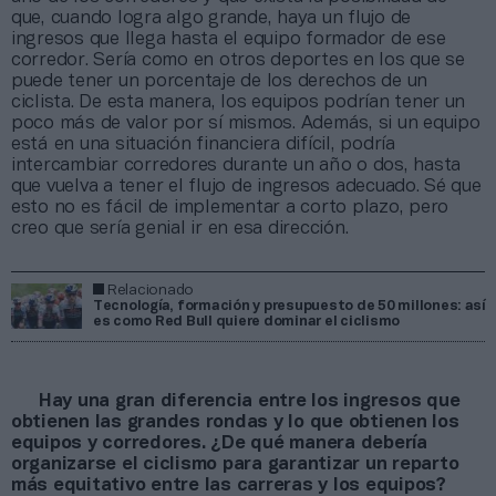
que, cuando logra algo grande, haya un flujo de
ingresos que llega hasta el equipo formador de ese
corredor. Sería como en otros deportes en los que se
puede tener un porcentaje de los derechos de un
ciclista. De esta manera, los equipos podrían tener un
poco más de valor por sí mismos. Además, si un equipo
está en una situación financiera difícil, podría
intercambiar corredores durante un año o dos, hasta
que vuelva a tener el flujo de ingresos adecuado. Sé que
esto no es fácil de implementar a corto plazo, pero
creo que sería genial ir en esa dirección.
Relacionado
Tecnología, formación y presupuesto de 50 millones: así
es como Red Bull quiere dominar el ciclismo
Hay una gran diferencia entre los ingresos que
obtienen las grandes rondas y lo que obtienen los
equipos y corredores. ¿De qué manera debería
organizarse el ciclismo para garantizar un reparto
más equitativo entre las carreras y los equipos?