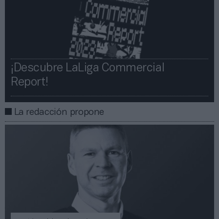
¡Descubre LaLiga Commercial
Report!​​
La redacción propone