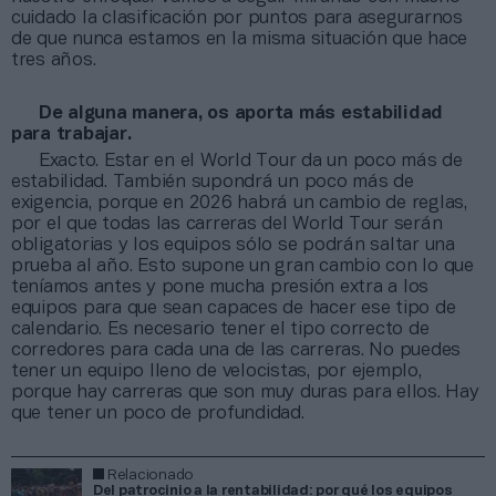
cuidado la clasificación por puntos para asegurarnos
de que nunca estamos en la misma situación que hace
tres años.
De alguna manera, os aporta más estabilidad
para trabajar.
Exacto. Estar en el World Tour da un poco más de
estabilidad. También supondrá un poco más de
exigencia, porque en 2026 habrá un cambio de reglas,
por el que todas las carreras del World Tour serán
obligatorias y los equipos sólo se podrán saltar una
prueba al año. Esto supone un gran cambio con lo que
teníamos antes y pone mucha presión extra a los
equipos para que sean capaces de hacer ese tipo de
calendario. Es necesario tener el tipo correcto de
corredores para cada una de las carreras. No puedes
tener un equipo lleno de velocistas, por ejemplo,
porque hay carreras que son muy duras para ellos. Hay
que tener un poco de profundidad.
Relacionado
Del patrocinio a la rentabilidad: por qué los equipos