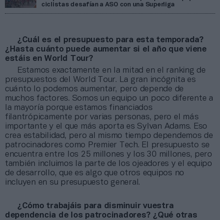
ciclistas desafían a ASO con una Superliga
¿Cuál es el presupuesto para esta temporada?
¿Hasta cuánto puede aumentar si el año que viene
estáis en World Tour?
Estamos exactamente en la mitad en el ranking de
presupuestos del World Tour. La gran incógnita es
cuánto lo podemos aumentar, pero depende de
muchos factores. Somos un equipo un poco diferente a
la mayoría porque estamos financiados
filantrópicamente por varias personas, pero el más
importante y el que más aporta es Sylvan Adams. Eso
crea estabilidad, pero al mismo tiempo dependemos de
patrocinadores como Premier Tech. El presupuesto se
encuentra entre los 25 millones y los 30 millones, pero
también incluimos la parte de los ojeadores y el equipo
de desarrollo, que es algo que otros equipos no
incluyen en su presupuesto general.
¿Cómo trabajáis para disminuir vuestra
dependencia de los patrocinadores? ¿Qué otras