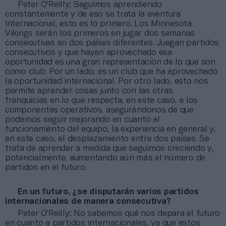
Peter O'Reilly: Seguimos aprendiendo
constantemente y de eso se trata la aventura
internacional, esto es lo primero. Los Minnesota
Vikings serán los primeros en jugar dos semanas
consecutivas en dos países diferentes. Juegan partidos
consecutivos y que hayan aprovechado esa
oportunidad es una gran representación de lo que son
como club. Por un lado, es un club que ha aprovechado
la oportunidad internacional. Por otro lado, esto nos
permite aprender cosas junto con las otras
franquicias en lo que respecta, en este caso, a los
componentes operativos, asegurándonos de que
podemos seguir mejorando en cuanto al
funcionamiento del equipo, la experiencia en general y,
en este caso, el desplazamiento entre dos países. Se
trata de aprender a medida que seguimos creciendo y,
potencialmente, aumentando aún más el número de
partidos en el futuro.
En un futuro, ¿se disputarán varios partidos
internacionales de manera consecutiva?
Peter O'Reilly: No sabemos qué nos depara el futuro
en cuanto a partidos internacionales, ya que estos