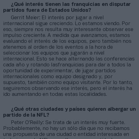
¿Qué interés tienen las franquicias en disputar
partidos fuera de Estados Unidos?
Gerrit Meier: El interés por jugar a nivel
internacional sigue creciendo. Lo estamos viendo. Por
eso, siempre nos resulta muy interesante observar ese
impulso creciente. A medida que avanzamos, estamos
evaluando el interés de los equipos, pero también nos
atenemos al orden de los eventos a la hora de
seleccionar los equipos que jugarán a nivel
internacional. Esto se hace alternando las conferencias
cada año y rotando lasfranquicias para dar a todos la
oportunidad de experimentar, de jugar partidos
internacionales como equipo designado y, por
supuesto, también como equipo visitante. Por lo tanto,
seguiremos observando ese interés, pero el interés ha
ido aumentando en todas estas localidades.
¿Qué otras ciudades y países quieren albergar un
partido de la NFL?
Peter O'Reilly: Se trata de un interés muy fuerte.
Probablemente, no hay un sólo día que no recibamos
una propuesta de una ciudad o entidad interesada en