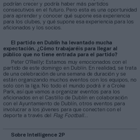
podrían crecer y podría haber más partidos
consecutivos en el futuro. Pero esta es una oportunidad
para aprender y conocer qué supone esa experiencia
para los clubes, y qué supone esa experiencia para los
aficionados y los socios.
El partido en Dublín ha levantado mucha
expectación. ¿Cómo trabajaréis para llegar al
público que no tiene entrada para el partido?
Peter O'Reilly: Estamos muy emocionados con el
partido de este domingo en Dublín. En realidad, se trata
de una celebración de una semana de duración y se
están organizando muchos eventos con los equipos, no
solo con la liga. No todo el mundo podrá ir a Croke
Park, así que vamos a organizar eventos para los
aficionados en el Castillo de Dublín en colaboración
con el Ayuntamiento de Dublín, otros eventos para
involucrar a los jóvenes para que conecten con el
deporte a través del
Flag Football
…
Sobre Intelligence 2P