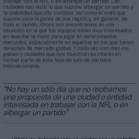
trabajar con la NFL o en albergar un partido. Las
ciudades han visto lo que supone albergar un partido y
la visibilidad que ello conlleva, así como el imán que
supone para la gente de esa región y, en general, de
todo el mundo. Ahora nos encontramos en una
situación en la que los equipos están muy interesados
en levantar la mano para jugar en determinados
mercados, especialmente en aquellos en los que tienen
derechos de mercado global. Y cada vez son más los
países y ciudades que nos muestran su interés en
formar parte de esta hoja de ruta de partidos
internacionales.
“No hay un sólo día que no recibamos
una propuesta de una ciudad o entidad
interesada en trabajar con la NFL o en
albergar un partido”