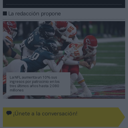
La redacción propone
La NFL aumenta un 10% sus
ingresos por patrocinio en los
tres últimos años hasta 2.080
millones
¡Únete a la conversación!