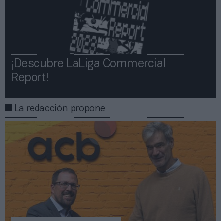
¡Descubre LaLiga Commercial
Report!​​
La redacción propone