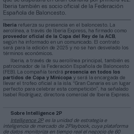
Iberia también es socio oficial de la Federación
Española de Baloncesto.
Iberia
refuerza su presencia en el baloncesto. La
aerolínea, a través de Iberia Express, ha firmado como
proveedor oficial de la Copa del Rey de la ACB
,
según ha informado en un comunicado. El contrato
será para la edición de 2025 y no se han desvelado los
términos económicos.
Iberia, a través de su aerolínea principal, también es
patrocinador de la Federación Española de Baloncesto
(FEB). La compañía tendrá
presencia en todos los
partidos de Copa y Minicopa
y será la encargada de
llevar el trofeo oficial a la isla. “Gran Canaria es un lugar
perfecto para celebrar esta competición”, ha señalado
Isabel Rodríguez, directora comercial de Iberia Express.
Sobre Intelligence 2P
Intelligence 2P
es la unidad de estrategia e
inteligencia de mercado de 2Playbook, cuya plataforma
de datos monitoriza en tiempo real el negocio de 60