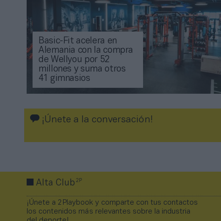
Basic-Fit acelera en
Alemania con la compra
de Wellyou por 52
millones y suma otros
41 gimnasios
¡Únete a la conversación!
2P
Alta Club
¡Únete a 2Playbook y comparte con tus contactos
los contenidos más relevantes sobre la industria
del deporte!