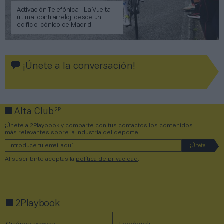
Activación Telefónica - La Vuelta:
última ‘contrarreloj’ desde un
edificio icónico de Madrid
¡Únete a la conversación!
2P
Alta Club
¡Únete a 2Playbook y comparte con tus contactos los contenidos
más relevantes sobre la industria del deporte!
Al suscribirte aceptas la
política de privacidad
.
2Playbook