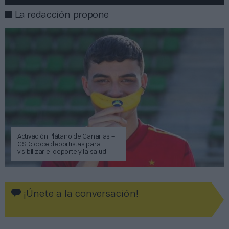
La redacción propone
Activación Plátano de Canarias –
CSD: doce deportistas para
visibilizar el deporte y la salud
¡Únete a la conversación!