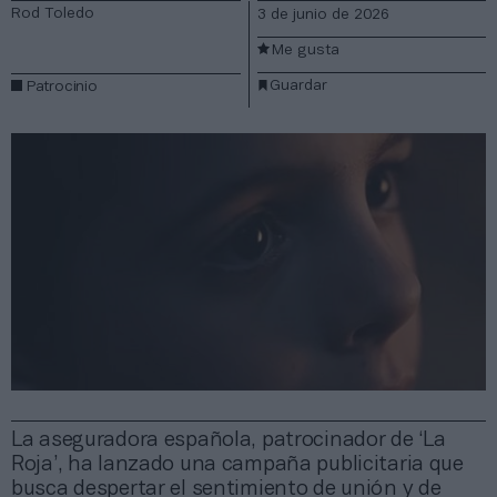
Rod Toledo
3 de junio de 2026
Me gusta
Guardar
Patrocinio
La aseguradora española, patrocinador de ‘La
Roja’, ha lanzado una campaña publicitaria que
busca despertar el sentimiento de unión y de