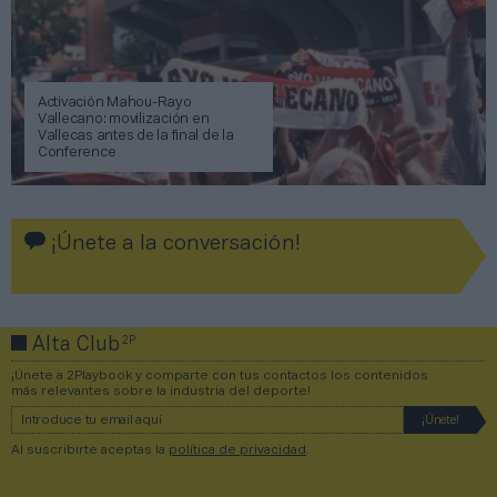
Activación Mahou-Rayo
Vallecano: movilización en
Vallecas antes de la final de la
Conference
¡Únete a la conversación!
2P
Alta Club
¡Únete a 2Playbook y comparte con tus contactos los contenidos
más relevantes sobre la industria del deporte!
Al suscribirte aceptas la
política de privacidad
.