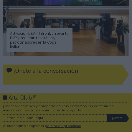
Activación LBA – Infront: un evento
B2B para reunir a clubes y
patrocinadores en la Copa
italiana
¡Únete a la conversación!
2P
Alta Club
¡Únete a 2Playbook y comparte con tus contactos los contenidos
más relevantes sobre la industria del deporte!
Al suscribirte aceptas la
política de privacidad
.