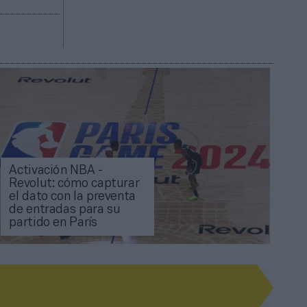
Activación NBA -
Revolut: cómo capturar
el dato con la preventa
de entradas para su
partido en París