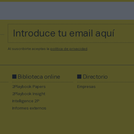
Al suscribirte aceptas la
política de privacidad
.
Biblioteca online
Directorio
2Playbook Papers
Empresas
2Playbook Insight
Intelligence 2P
Informes externos