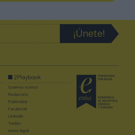
2Playbook
Quiénes somos
Redacción
Publicidad
Facebook
Linkedin
Twitter
Aviso legal