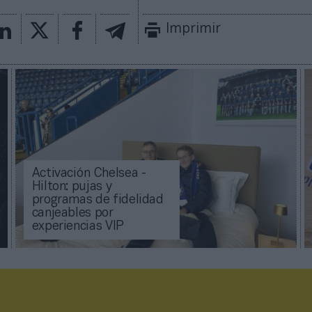
Imprimir
Activación Chelsea -
Hilton: pujas y
programas de fidelidad
canjeables por
experiencias VIP