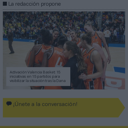
La redacción propone
Activación Valencia Basket: 15
iniciativas en 15 partidos para
visibilizar la situación tras la Dana
¡Únete a la conversación!