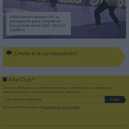
BM Benidorm eleva un 6% su
presupuesto para competir en
Europa tras cerrar 2021-2022 en
equilibrio
¡Únete a la conversación!
2P
Alta Club
¡Únete a 2Playbook y comparte con tus contactos los contenidos
más relevantes sobre la industria del deporte!
Al suscribirte aceptas la
política de privacidad
.