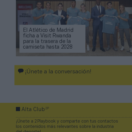
El Atlético de Madrid
ficha a Visit Rwanda
para la trasera de la
camiseta hasta 2028
¡Únete a la conversación!
2P
Alta Club
¡Únete a 2Playbook y comparte con tus contactos
los contenidos más relevantes sobre la industria