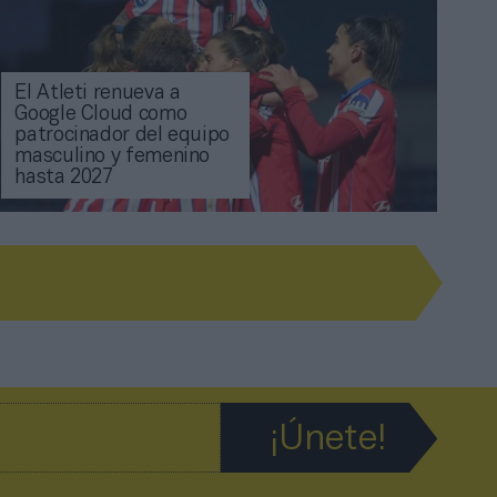
El Atleti renueva a
Google Cloud como
patrocinador del equipo
masculino y femenino
hasta 2027