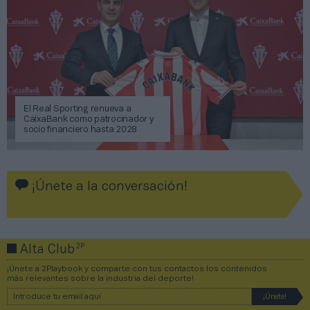
El Real Sporting renueva a
CaixaBank como patrocinador y
socio financiero hasta 2028
¡Únete a la conversación!
2P
Alta Club
¡Únete a 2Playbook y comparte con tus contactos los contenidos
más relevantes sobre la industria del deporte!