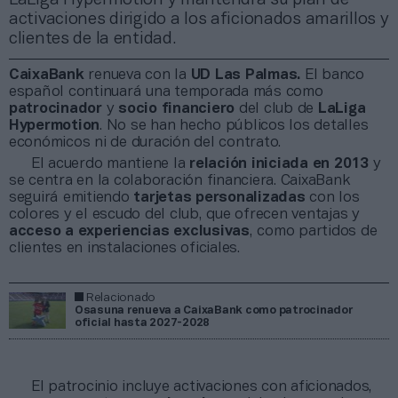
activaciones dirigido a los aficionados amarillos y
clientes de la entidad.
CaixaBank
renueva con la
UD Las Palmas.
El banco
español continuará una temporada más como
patrocinador
y
socio financiero
del club de
LaLiga
Hypermotion
. No se han hecho públicos los detalles
económicos ni de duración del contrato.
El acuerdo mantiene la
relación iniciada en 2013
y
se centra en la colaboración financiera. CaixaBank
seguirá emitiendo
tarjetas personalizadas
con los
colores y el escudo del club, que ofrecen ventajas y
acceso a experiencias exclusivas
, como partidos de
clientes en instalaciones oficiales.
Relacionado
Osasuna renueva a CaixaBank como patrocinador
oficial hasta 2027-2028
El patrocinio incluye activaciones con aficionados,