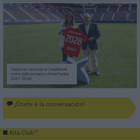
Osasuna renueva a CaixaBank
como patrocinador oficial hasta
2027-2028
¡Únete a la conversación!
2P
Alta Club