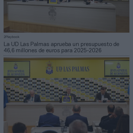
2Playbook
La UD Las Palmas aprueba un presupuesto de
46,6 millones de euros para 2025-2026