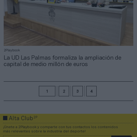
2Playbook
La UD Las Palmas formaliza la ampliación de
capital de medio millón de euros
1
2
3
4
2P
Alta Club
¡Únete a 2Playbook y comparte con tus contactos los contenidos
más relevantes sobre la industria del deporte!