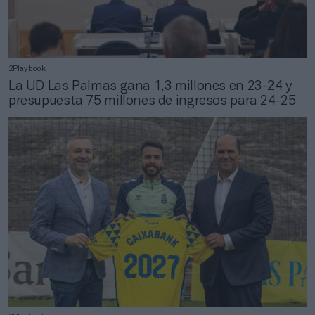
2Playbook
La UD Las Palmas gana 1,3 millones en 23-24 y
presupuesta 75 millones de ingresos para 24-25