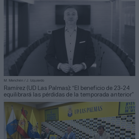
M. Menchén / J. Izquierdo
Ramírez (UD Las Palmas): “El beneficio de 23-24
equilibrará las pérdidas de la temporada anterior”