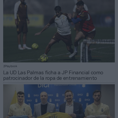
2Playbook
La UD Las Palmas ficha a JP Financial como
patrocinador de la ropa de entrenamiento