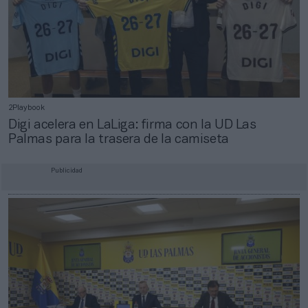
2Playbook
Digi acelera en LaLiga: firma con la UD Las
Palmas para la trasera de la camiseta
Publicidad