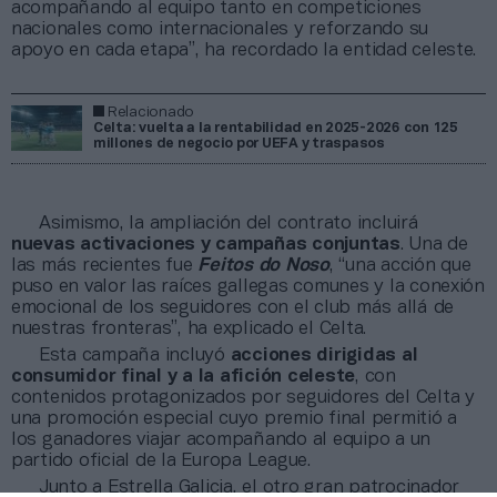
acompañando al equipo tanto en competiciones
nacionales como internacionales y reforzando su
apoyo en cada etapa”, ha recordado la entidad celeste.
Relacionado
Celta: vuelta a la rentabilidad en 2025-2026 con 125
millones de negocio por UEFA y traspasos
Asimismo, la ampliación del contrato incluirá
nuevas activaciones y campañas conjuntas
. Una de
las más recientes fue
Feitos do Noso
, “una acción que
puso en valor las raíces gallegas comunes y la conexión
emocional de los seguidores con el club más allá de
nuestras fronteras”, ha explicado el Celta.
Esta campaña incluyó
acciones dirigidas al
consumidor final y a la afición celeste
, con
contenidos protagonizados por seguidores del Celta y
una promoción especial cuyo premio final permitió a
los ganadores viajar acompañando al equipo a un
partido oficial de la Europa League.
Junto a Estrella Galicia, el otro gran patrocinador