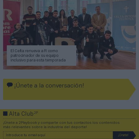
El Celta renueva a R como
patrocinador de su equipo
inclusivo para esta temporada
¡Únete a la conversación!
2P
Alta Club
¡Únete a 2Playbook y comparte con tus contactos los contenidos
más relevantes sobre la industria del deporte!