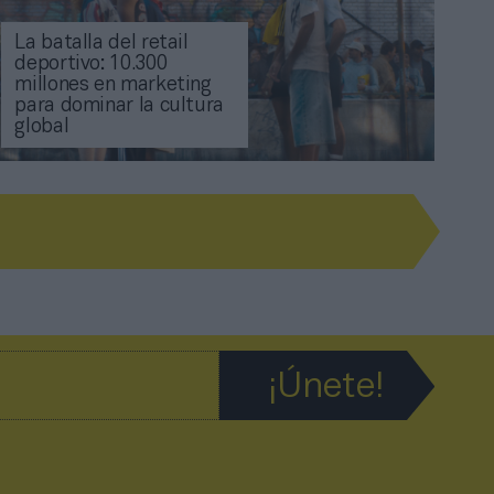
La batalla del retail
deportivo: 10.300
millones en marketing
para dominar la cultura
global