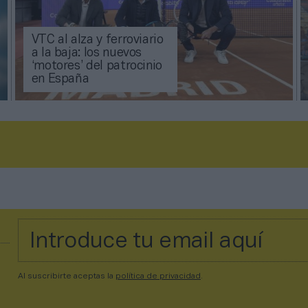
VTC al alza y ferroviario
a la baja: los nuevos
‘motores’ del patrocinio
en España
Al suscribirte aceptas la
política de privacidad
.