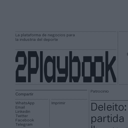
La plataforma de negocios para
la industria del deporte
Patrocinio
Compartir
WhatsApp
Imprimir
Deleito
Email
Linkedin
Twitter
partida
Facebook
Telegram