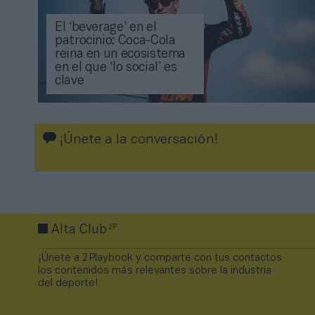
El ‘beverage’ en el
patrocinio: Coca-Cola
reina en un ecosistema
en el que ‘lo social’ es
clave
¡Únete a la conversación!
2P
Alta Club
¡Únete a 2Playbook y comparte con tus contactos
los contenidos más relevantes sobre la industria
del deporte!