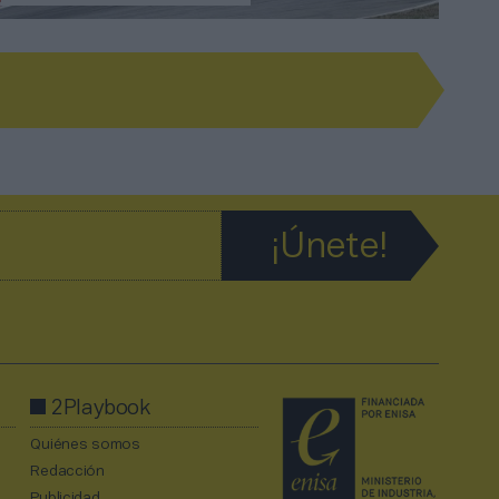
2Playbook
Quiénes somos
Redacción
Publicidad