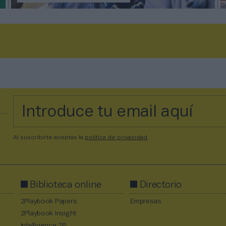
Al suscribirte aceptas la
política de privacidad
.
Biblioteca online
Directorio
2Playbook Papers
Empresas
2Playbook Insight
Intelligence 2P