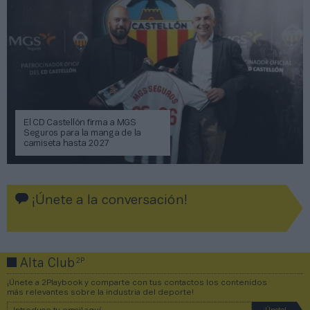
El CD Castellón firma a MGS
Seguros para la manga de la
camiseta hasta 2027
¡Únete a la conversación!
2P
Alta Club
¡Únete a 2Playbook y comparte con tus contactos los contenidos
más relevantes sobre la industria del deporte!