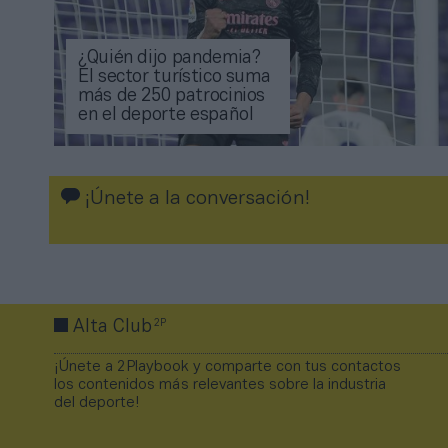
¿Quién dijo pandemia?
El sector turístico suma
más de 250 patrocinios
en el deporte español
¡Únete a la conversación!
2P
Alta Club
¡Únete a 2Playbook y comparte con tus contactos
los contenidos más relevantes sobre la industria
del deporte!