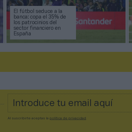
El fútbol seduce a la
banca: copa el 35% de
los patrocinios del
sector financiero en
España
Al suscribirte aceptas la
política de privacidad
.