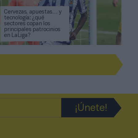
Cervezas, apuestas… y
tecnología: ¿qué
sectores copan los
principales patrocinios
en LaLiga?