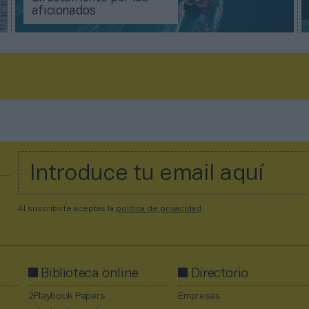
aficionados
Al suscribirte aceptas la
política de privacidad
.
Biblioteca online
Directorio
2Playbook Papers
Empresas