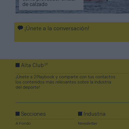
de calzado
¡Únete a la conversación!
2P
Alta Club
¡Únete a 2Playbook y comparte con tus contactos
los contenidos más relevantes sobre la industria
del deporte!
Secciones
Industria
A Fondo
Newsletter