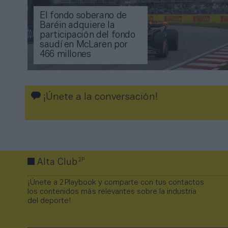
El fondo soberano de
Baréin adquiere la
participación del fondo
saudí en McLaren por
466 millones
¡Únete a la conversación!
2P
Alta Club
¡Únete a 2Playbook y comparte con tus contactos
los contenidos más relevantes sobre la industria
del deporte!