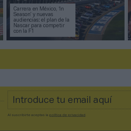
Carrera en México, ‘In
Season’ y nuevas
audiencias: el plan de la
Nascar para competir
con la F1
Al suscribirte aceptas la
política de privacidad
.