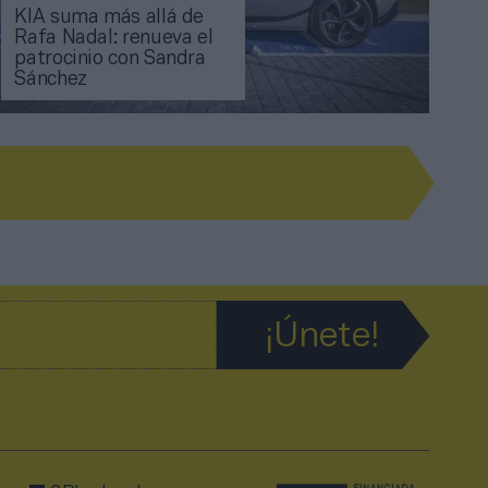
KIA suma más allá de
Rafa Nadal: renueva el
patrocinio con Sandra
Sánchez