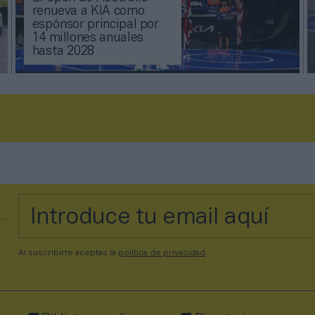
renueva a KIA como
espónsor principal por
14 millones anuales
hasta 2028
Al suscribirte aceptas la
política de privacidad
.