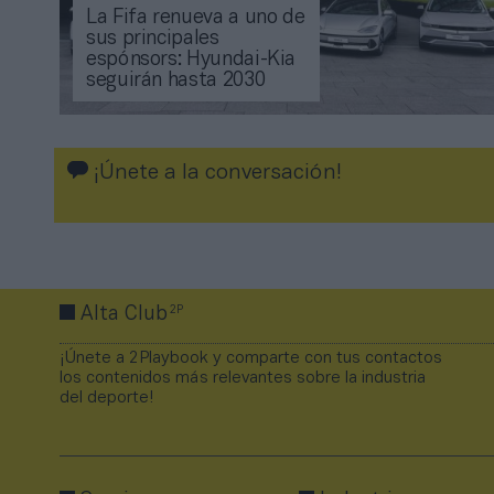
La Fifa renueva a uno de
sus principales
espónsors: Hyundai-Kia
seguirán hasta 2030
¡Únete a la conversación!
2P
Alta Club
¡Únete a 2Playbook y comparte con tus contactos
los contenidos más relevantes sobre la industria
del deporte!