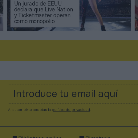
Un jurado de EEUU
declara que Live Nation
y Ticketmaster operan
como monopolio
Al suscribirte aceptas la
política de privacidad
.