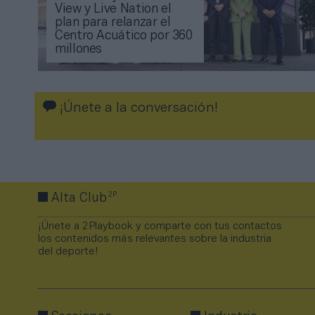
View y Live Nation el
plan para relanzar el
Centro Acuático por 360
millones
¡Únete a la conversación!
2P
Alta Club
¡Únete a 2Playbook y comparte con tus contactos
los contenidos más relevantes sobre la industria
del deporte!