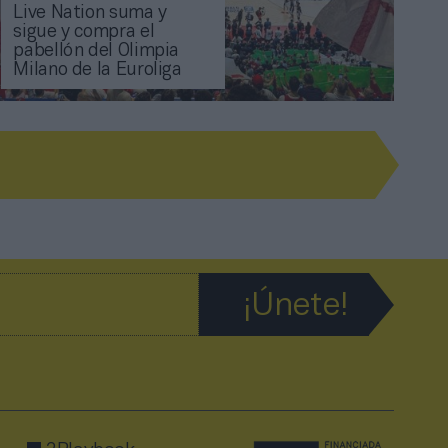
Live Nation suma y
sigue y compra el
pabellón del Olimpia
Milano de la Euroliga