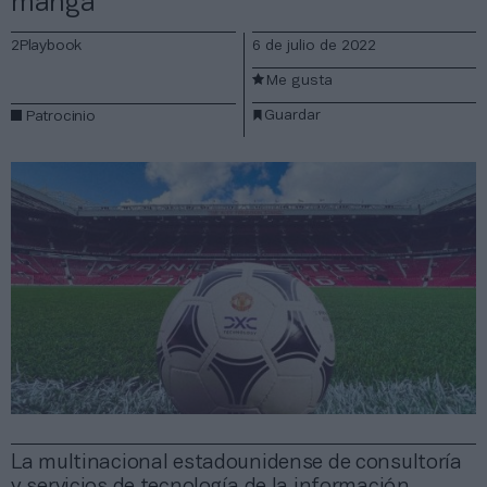
manga
2Playbook
6 de julio de 2022
Me gusta
Guardar
Patrocinio
La multinacional estadounidense de consultoría
y servicios de tecnología de la información