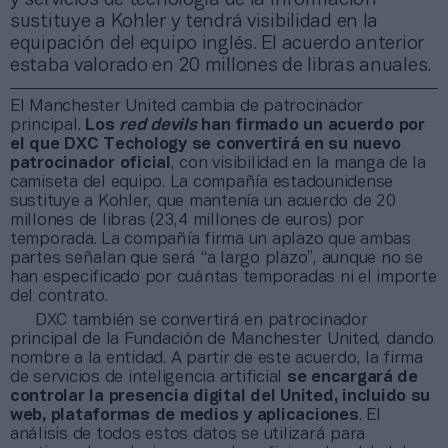
sustituye a Kohler y tendrá visibilidad en la
equipación del equipo inglés. El acuerdo anterior
estaba valorado en 20 millones de libras anuales.
El Manchester United cambia de patrocinador
principal.
Los
red devils
han firmado un acuerdo por
el que DXC Techology se convertirá en su nuevo
patrocinador oficial
, con visibilidad en la manga de la
camiseta del equipo. La compañía estadounidense
sustituye a Kohler, que mantenía un acuerdo de 20
millones de libras (23,4 millones de euros) por
temporada. La compañía firma un aplazo que ambas
partes señalan que será “a largo plazo”, aunque no se
han especificado por cuántas temporadas ni el importe
del contrato.
DXC también se convertirá en patrocinador
principal de la Fundación de Manchester United, dando
nombre a la entidad. A partir de este acuerdo, la firma
de servicios de inteligencia artificial
se encargará de
controlar la presencia digital del United, incluido su
web, plataformas de medios y aplicaciones
. El
análisis de todos estos datos se utilizará para