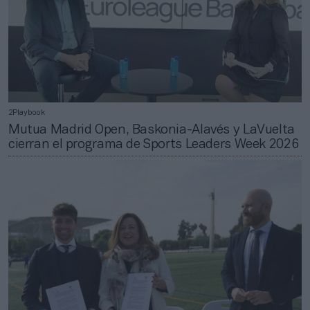
2Playbook
Mutua Madrid Open, Baskonia-Alavés y LaVuelta
cierran el programa de Sports Leaders Week 2026