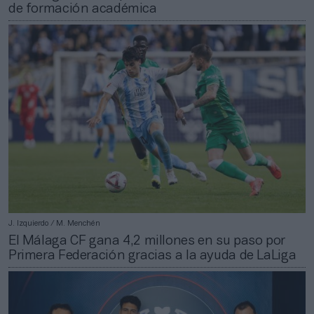
de formación académica
J. Izquierdo / M. Menchén
El Málaga CF gana 4,2 millones en su paso por
Primera Federación gracias a la ayuda de LaLiga