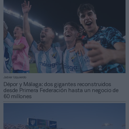
Jabier Izquierdo
Dépor y Málaga: dos gigantes reconstruidos
desde Primera Federación hasta un negocio de
60 millones