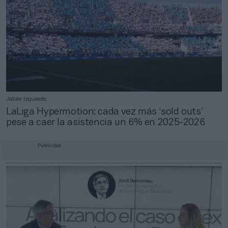
Jabier Izquierdo
LaLiga Hypermotion: cada vez más ‘sold outs’
pese a caer la asistencia un 6% en 2025-2026
Publicidad