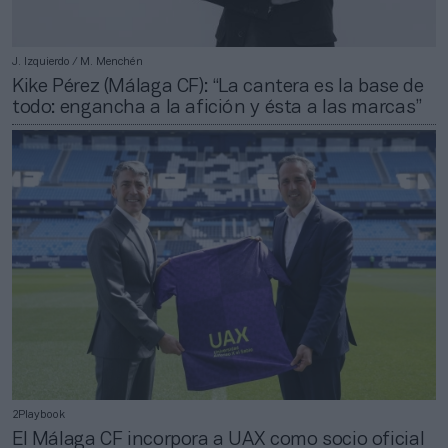
J. Izquierdo / M. Menchén
Kike Pérez (Málaga CF): “La cantera es la base de
todo: engancha a la afición y ésta a las marcas”
2Playbook
El Málaga CF incorpora a UAX como socio oficial