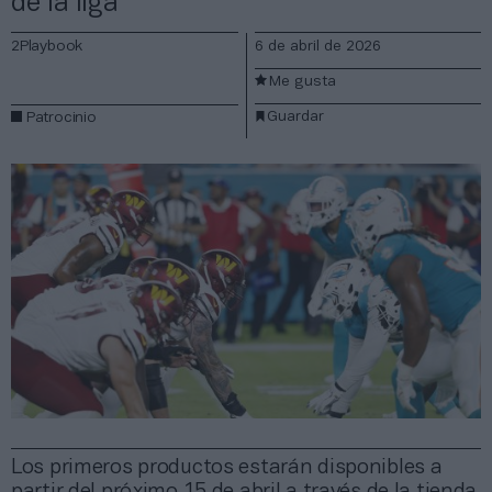
de la liga
2Playbook
6 de abril de 2026
Me gusta
Guardar
Patrocinio
Los primeros productos estarán disponibles a
partir del próximo 15 de abril a través de la tienda