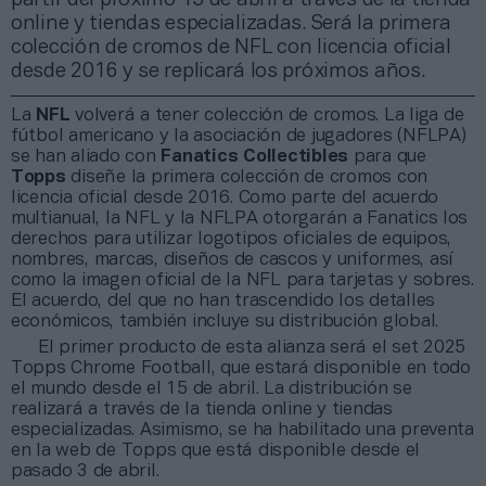
online y tiendas especializadas. Será la primera
colección de cromos de NFL con licencia oficial
desde 2016 y se replicará los próximos años.
La
NFL
volverá a tener colección de cromos. La liga de
fútbol americano y la asociación de jugadores (NFLPA)
se han aliado con
Fanatics Collectibles
para que
Topps
diseñe la primera colección de cromos con
licencia oficial desde 2016. Como parte del acuerdo
multianual, la NFL y la NFLPA otorgarán a Fanatics los
derechos para utilizar logotipos oficiales de equipos,
nombres, marcas, diseños de cascos y uniformes, así
como la imagen oficial de la NFL para tarjetas y sobres.
El acuerdo, del que no han trascendido los detalles
económicos, también incluye su distribución global.
El primer producto de esta alianza será el set 2025
Topps Chrome Football, que estará disponible en todo
el mundo desde el 15 de abril. La distribución se
realizará a través de la tienda online y tiendas
especializadas. Asimismo, se ha habilitado una preventa
en la web de Topps que está disponible desde el
pasado 3 de abril.