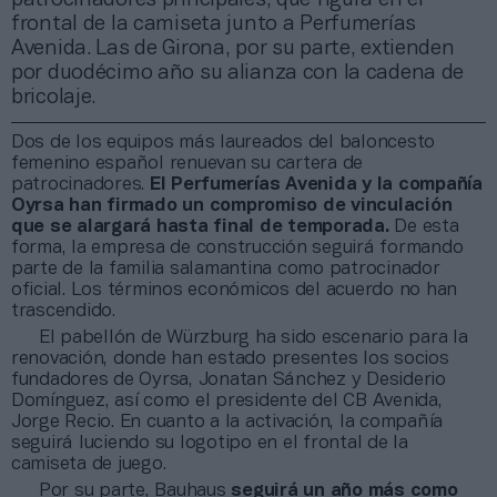
frontal de la camiseta junto a Perfumerías
Avenida. Las de Girona, por su parte, extienden
por duodécimo año su alianza con la cadena de
bricolaje.
Dos de los equipos más laureados del baloncesto
femenino español renuevan su cartera de
patrocinadores.
El
Perfumerías Avenida y la compañía
Oyrsa han firmado un compromiso de vinculación
que se alargará hasta final de temporada.
De esta
forma, la empresa de construcción seguirá formando
parte de la familia salamantina como patrocinador
oficial. Los términos económicos del acuerdo no han
trascendido.
El pabellón de Würzburg ha sido escenario para la
renovación, donde han estado presentes los socios
fundadores de Oyrsa, Jonatan Sánchez y Desiderio
Domínguez, así como el presidente del CB Avenida,
Jorge Recio. En cuanto a la activación, la compañía
seguirá luciendo su logotipo en el frontal de la
camiseta de juego.
Por su parte, Bauhaus
seguirá un año más como