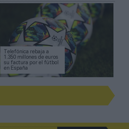
Telefónica rebaja a
1.350 millones de euros
su factura por el fútbol
en España