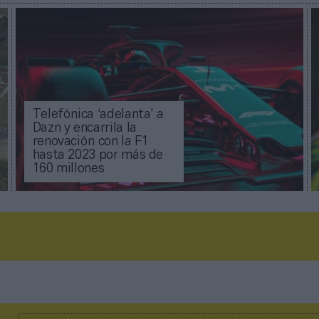
Telefónica ‘adelanta’ a
Dazn y encarrila la
renovación con la F1
hasta 2023 por más de
160 millones