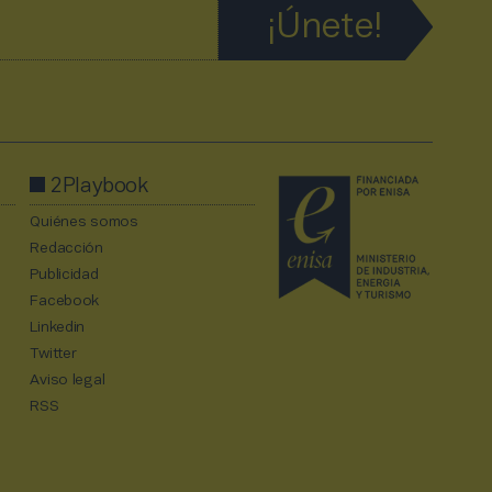
2Playbook
Quiénes somos
Redacción
Publicidad
Facebook
Linkedin
Twitter
Aviso legal
RSS