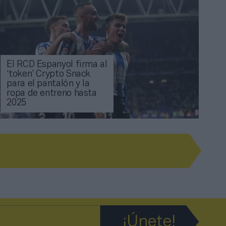
El RCD Espanyol firma al
‘token’ Crypto Snack
para el pantalón y la
ropa de entreno hasta
2025