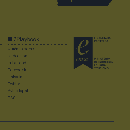
2Playbook
Quiénes somos
Redacción
Publicidad
Facebook
Linkedin
Twitter
Aviso legal
RSS