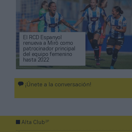
El RCD Espanyol
renueva a Miró como
patrocinador principal
del equipo femenino
hasta 2022
¡Únete a la conversación!
2P
Alta Club