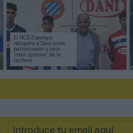
El RCD Espanyol
recupera a Dani como
patrocinador y será
‘main sponsor’ de la
cantera