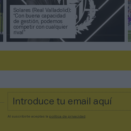
Solares (Real Valladolid):
“Con buena capacidad
de gestión, podemos
competir con cualquier
rival”
Al suscribirte aceptas la
política de privacidad
.