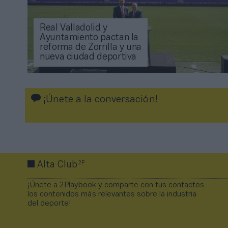
Real Valladolid y
Ayuntamiento pactan la
reforma de Zorrilla y una
nueva ciudad deportiva
¡Únete a la conversación!
2P
Alta Club
¡Únete a 2Playbook y comparte con tus contactos
los contenidos más relevantes sobre la industria
del deporte!