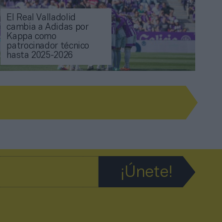
El Real Valladolid
cambia a Adidas por
Kappa como
patrocinador técnico
hasta 2025-2026