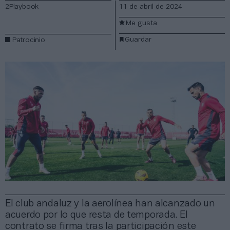
2Playbook
11 de abril de 2024
Me gusta
Guardar
Patrocinio
El club andaluz y la aerolínea han alcanzado un
acuerdo por lo que resta de temporada. El
contrato se firma tras la participación este