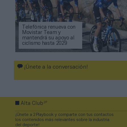
Telefónica renueva con
Movistar Team y
mantendrá su apoyo al
ciclismo hasta 2029
¡Únete a la conversación!
2P
Alta Club
¡Únete a 2Playbook y comparte con tus contactos
los contenidos más relevantes sobre la industria
del deporte!