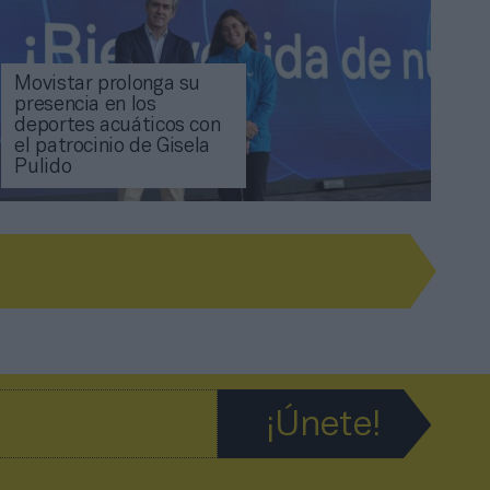
Movistar prolonga su
presencia en los
deportes acuáticos con
el patrocinio de Gisela
Pulido