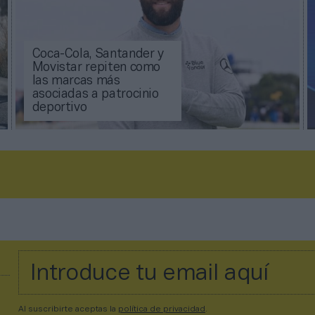
Coca-Cola, Santander y
Movistar repiten como
las marcas más
asociadas a patrocinio
deportivo
Al suscribirte aceptas la
política de privacidad
.