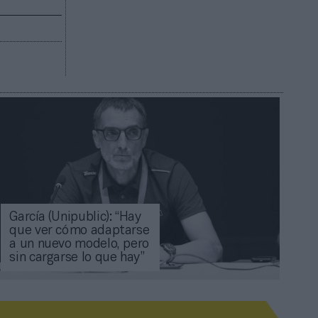
García (Unipublic): “Hay
que ver cómo adaptarse
a un nuevo modelo, pero
sin cargarse lo que hay”