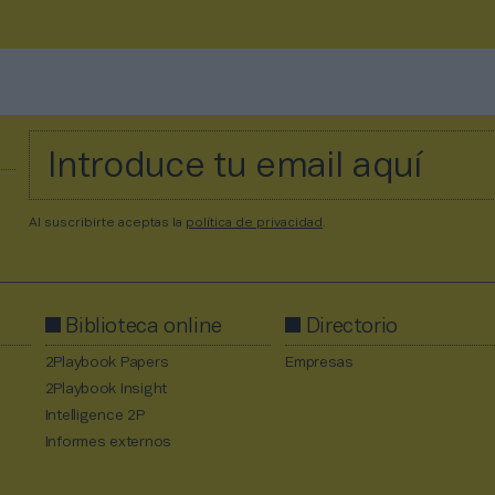
Al suscribirte aceptas la
política de privacidad
.
Biblioteca online
Directorio
2Playbook Papers
Empresas
2Playbook Insight
Intelligence 2P
Informes externos