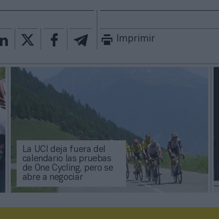
Imprimir
La UCI deja fuera del
calendario las pruebas
de One Cycling, pero se
abre a negociar