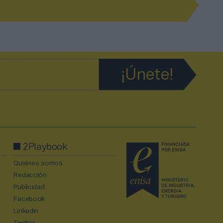
2Playbook
Quiénes somos
Redacción
Publicidad
Facebook
Linkedin