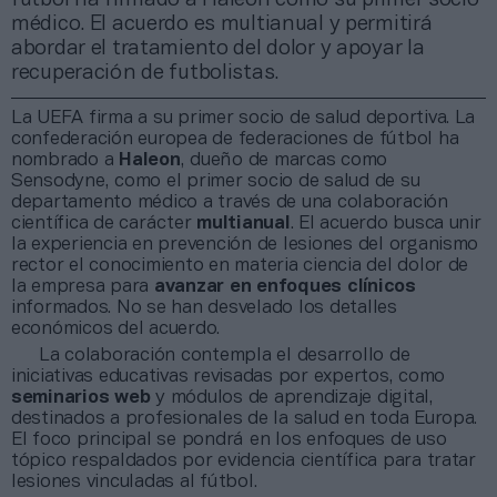
médico. El acuerdo es multianual y permitirá
abordar el tratamiento del dolor y apoyar la
recuperación de futbolistas.
La UEFA firma a su primer socio de salud deportiva. La
confederación europea de federaciones de fútbol ha
nombrado a
Haleon
, dueño de marcas como
Sensodyne, como el primer socio de salud de su
departamento médico a través de una colaboración
científica de carácter
multianual
. El acuerdo busca unir
la experiencia en prevención de lesiones del organismo
rector el conocimiento en materia ciencia del dolor de
la empresa para
avanzar en enfoques clínicos
informados. No se han desvelado los detalles
económicos del acuerdo.
La colaboración contempla el desarrollo de
iniciativas educativas revisadas por expertos, como
seminarios web
y módulos de aprendizaje digital,
destinados a profesionales de la salud en toda Europa.
El foco principal se pondrá en los enfoques de uso
tópico respaldados por evidencia científica para tratar
lesiones vinculadas al fútbol.