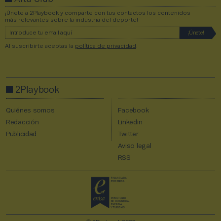
¡Únete a 2Playbook y comparte con tus contactos los contenidos
más relevantes sobre la industria del deporte!
Al suscribirte aceptas la
política de privacidad
.
2Playbook
Quiénes somos
Facebook
Redacción
Linkedin
Publicidad
Twitter
Aviso legal
RSS