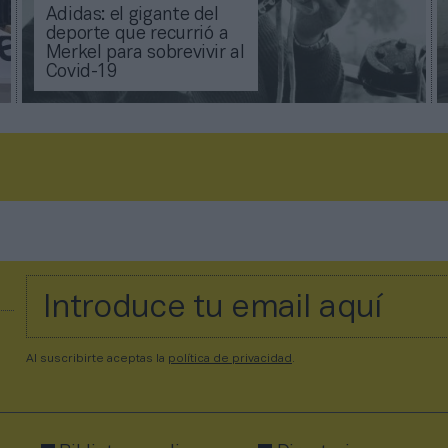
Adidas: el gigante del
deporte que recurrió a
Merkel para sobrevivir al
Covid-19
Al suscribirte aceptas la
política de privacidad
.