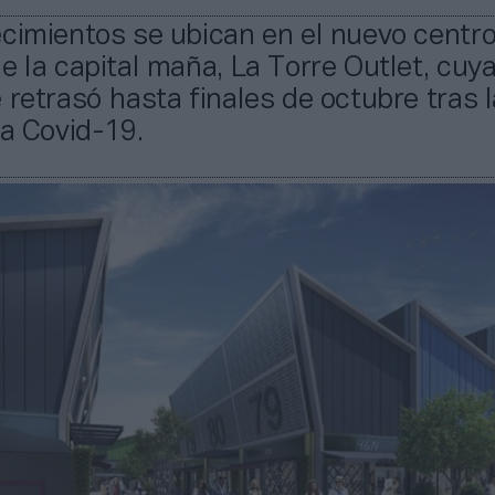
cimientos se ubican en el nuevo centr
e la capital maña, La Torre Outlet, cuy
 retrasó hasta finales de octubre tras l
la Covid-19.