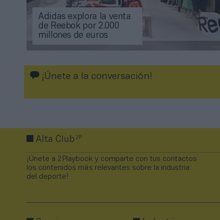
Adidas explora la venta
de Reebok por 2.000
millones de euros
¡Únete a la conversación!
2P
Alta Club
¡Únete a 2Playbook y comparte con tus contactos
los contenidos más relevantes sobre la industria
del deporte!