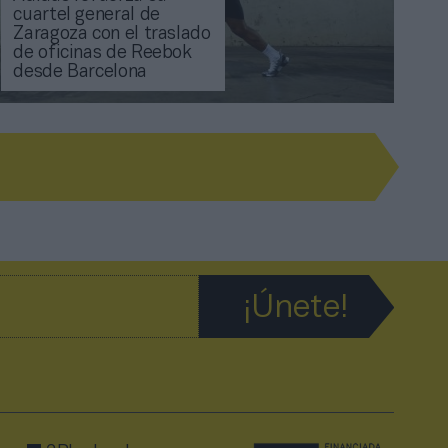
cuartel general de
Zaragoza con el traslado
de oficinas de Reebok
desde Barcelona