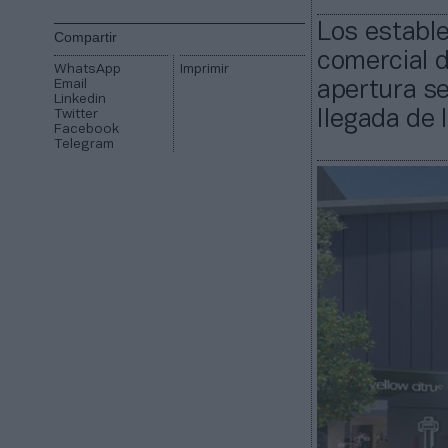
Los estable
Compartir
comercial d
WhatsApp
Imprimir
Email
apertura se
Linkedin
Twitter
llegada de 
Facebook
Telegram