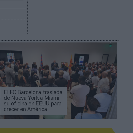
El FC Barcelona traslada
de Nueva York a Miami
su oficina en EEUU para
crecer en América