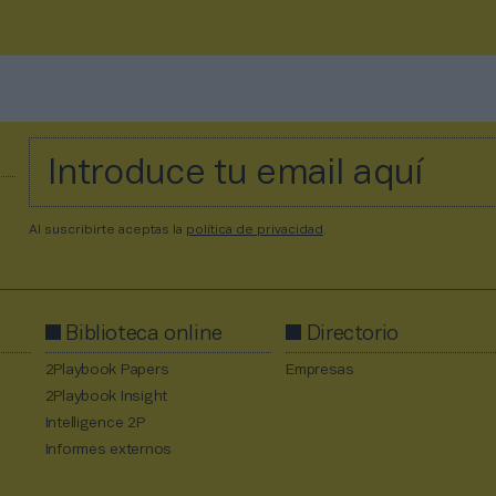
Al suscribirte aceptas la
política de privacidad
.
Biblioteca online
Directorio
2Playbook Papers
Empresas
2Playbook Insight
Intelligence 2P
Informes externos