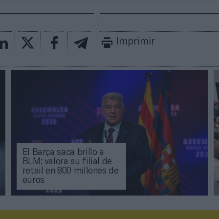
Imprimir
El Barça saca brillo a
BLM: valora su filial de
retail en 800 millones de
euros