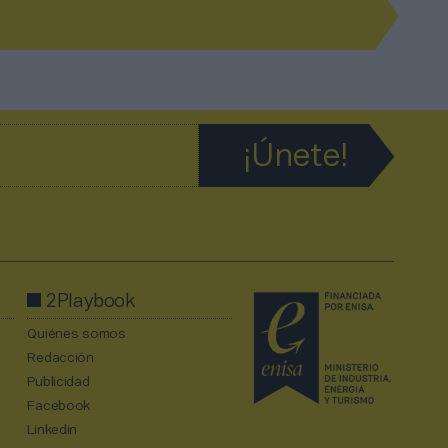
2Playbook
Quiénes somos
Redacción
Publicidad
Facebook
Linkedin