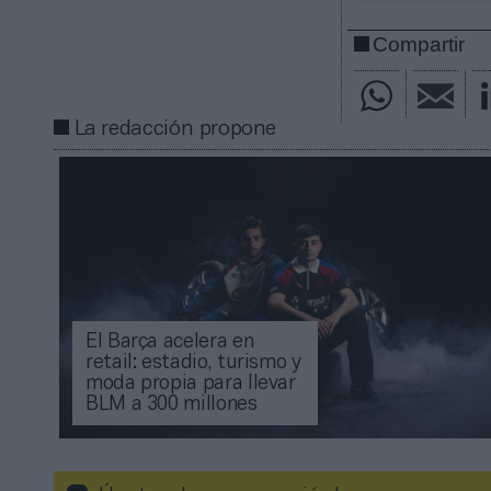
Compartir
La redacción propone
El Barça acelera en
retail: estadio, turismo y
moda propia para llevar
BLM a 300 millones