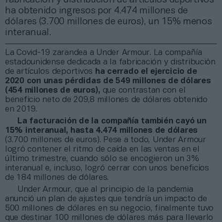
ha obtenido ingresos por 4.474 millones de
dólares (3.700 millones de euros), un 15% menos
interanual.
La Covid-19 zarandea a Under Armour. La compañía
estadounidense dedicada a la fabricación y distribución
de artículos deportivos
ha cerrado el ejercicio de
2020 con unas pérdidas de 549 millones de dólares
(454 millones de euros),
que contrastan con el
beneficio neto de 209,8 millones de dólares obtenido
en 2019.
La facturación de la compañía también cayó un
15% interanual, hasta 4.474 millones de dólares
(3.700 millones de euros). Pese a todo, Under Armour
logró contener el ritmo de caída en las ventas en el
último trimestre, cuando sólo se encogieron un 3%
interanual e, incluso, logró cerrar con unos beneficios
de 184 millones de dólares.
Under Armour, que al principio de la pandemia
anunció un plan de ajustes que tendría un impacto de
500 millones de dólares en su negocio, finalmente tuvo
que destinar 100 millones de dólares más para llevarlo