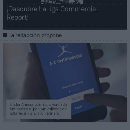
¡Descubre LaLiga Commercial
Report!​​
La redacción propone
Under Armour culmina la venta de
MyFitnessPal por 345 millones de
dólares a Francisco Partners