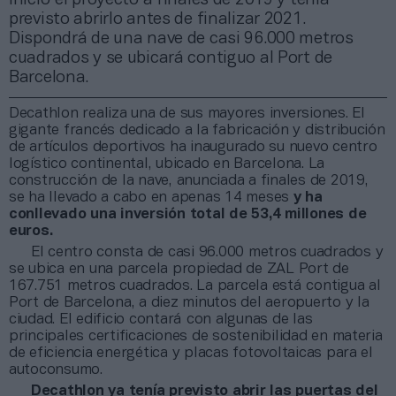
previsto abrirlo antes de finalizar 2021.
Dispondrá de una nave de casi 96.000 metros
cuadrados y se ubicará contiguo al Port de
Barcelona.
Decathlon realiza una de sus mayores inversiones. El
gigante francés dedicado a la fabricación y distribución
de artículos deportivos ha inaugurado su nuevo centro
logístico continental, ubicado en Barcelona. La
construcción de la nave, anunciada a finales de 2019,
se ha llevado a cabo en apenas 14 meses
y ha
conllevado una inversión total de 53,4 millones de
euros.
El centro consta de casi 96.000 metros cuadrados y
se ubica en una parcela propiedad de ZAL Port de
167.751 metros cuadrados. La parcela está contigua al
Port de Barcelona, a diez minutos del aeropuerto y la
ciudad. El edificio contará con algunas de las
principales certificaciones de sostenibilidad en materia
de eficiencia energética y placas fotovoltaicas para el
autoconsumo.
Decathlon ya tenía previsto abrir las puertas del