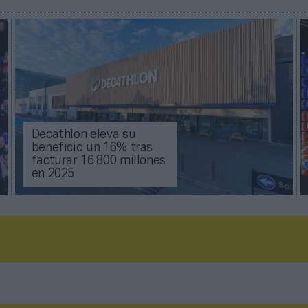
Decathlon eleva su
beneficio un 16% tras
facturar 16.800 millones
en 2025