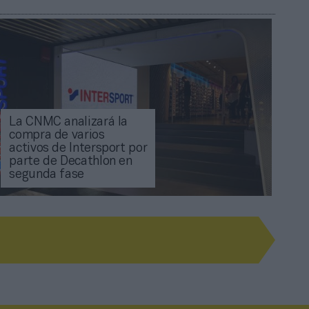
La CNMC analizará la
compra de varios
activos de Intersport por
parte de Decathlon en
segunda fase